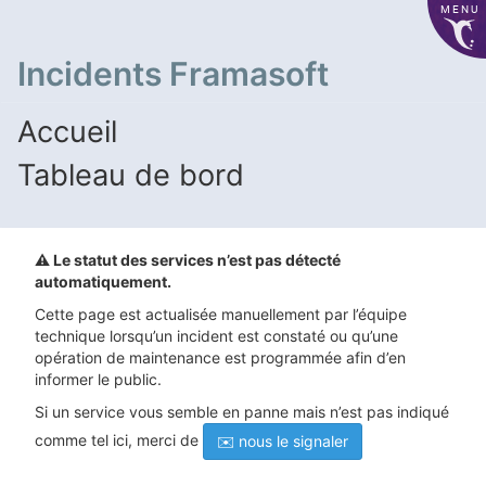
MENU
Incidents Framasoft
Accueil
Tableau de bord
⚠️ Le statut des services n’est pas détecté
automatiquement.
Cette page est actualisée manuellement par l’équipe
technique lorsqu’un incident est constaté ou qu’une
opération de maintenance est programmée afin d’en
informer le public.
Si un service vous semble en panne mais n’est pas indiqué
comme tel ici, merci de
✉️ nous le signaler