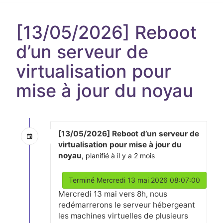
[13/05/2026] Reboot
d’un serveur de
virtualisation pour
mise à jour du noyau
[13/05/2026] Reboot d’un serveur de
virtualisation pour mise à jour du
noyau
, planifié à il y a 2 mois
Terminé Mercredi 13 mai 2026 08:07:00
Mercredi 13 mai vers 8h, nous
redémarrerons le serveur hébergeant
les machines virtuelles de plusieurs