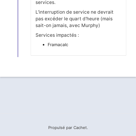
services.
L'interruption de service ne devrait
pas excéder le quart d'heure (mais
sait-on jamais, avec Murphy)
Services impactés :
Framacalc
Propulsé par
Cachet
.