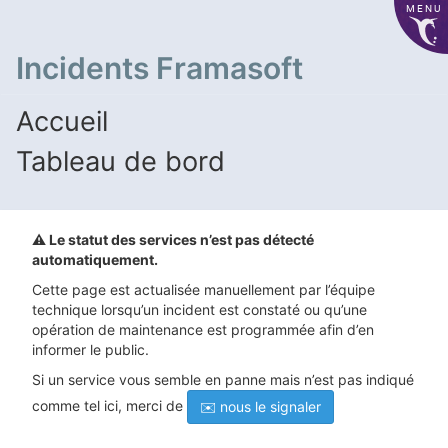
MENU
Incidents Framasoft
Accueil
Tableau de bord
⚠️ Le statut des services n’est pas détecté
automatiquement.
Cette page est actualisée manuellement par l’équipe
technique lorsqu’un incident est constaté ou qu’une
opération de maintenance est programmée afin d’en
informer le public.
Si un service vous semble en panne mais n’est pas indiqué
comme tel ici, merci de
✉️ nous le signaler