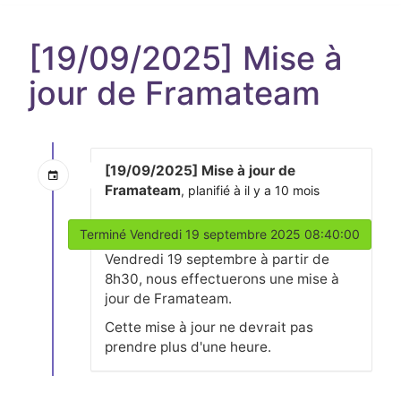
[19/09/2025] Mise à
jour de Framateam
[19/09/2025] Mise à jour de
Framateam
, planifié à il y a 10 mois
Terminé Vendredi 19 septembre 2025 08:40:00
Vendredi 19 septembre à partir de
8h30, nous effectuerons une mise à
jour de Framateam.
Cette mise à jour ne devrait pas
prendre plus d'une heure.