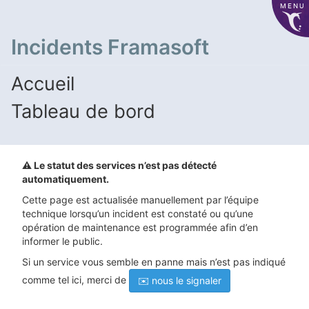
MENU
Incidents Framasoft
Accueil
Tableau de bord
⚠️ Le statut des services n’est pas détecté
automatiquement.
Cette page est actualisée manuellement par l’équipe
technique lorsqu’un incident est constaté ou qu’une
opération de maintenance est programmée afin d’en
informer le public.
Si un service vous semble en panne mais n’est pas indiqué
comme tel ici, merci de
✉️ nous le signaler