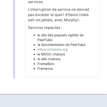
services.
L'interruption de service ne devrait
pas excéder le quart d'heure (mais
sait-on jamais, avec Murphy).
Services impactés :
le site des paquets
nightly
de
PeerTube
la documentation de PeerTube
https://chatons.org
le MOOC chatons
le wiki chatons
Framalibre
Framavox