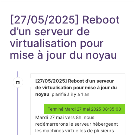
[27/05/2025] Reboot
d’un serveur de
virtualisation pour
mise à jour du noyau
[27/05/2025] Reboot d’un serveur
de virtualisation pour mise à jour du
noyau
, planifié à il y a 1 an
Terminé Mardi 27 mai 2025 08:35:00
Mardi 27 mai vers 8h, nous
redémarrerons le serveur hébergeant
les machines virtuelles de plusieurs