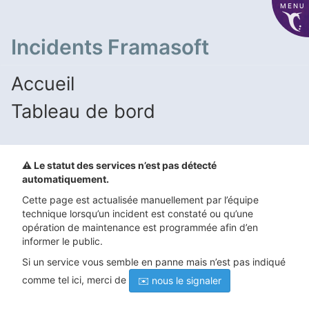
MENU
Incidents Framasoft
Accueil
Tableau de bord
⚠️ Le statut des services n’est pas détecté
automatiquement.
Cette page est actualisée manuellement par l’équipe
technique lorsqu’un incident est constaté ou qu’une
opération de maintenance est programmée afin d’en
informer le public.
Si un service vous semble en panne mais n’est pas indiqué
comme tel ici, merci de
✉️ nous le signaler