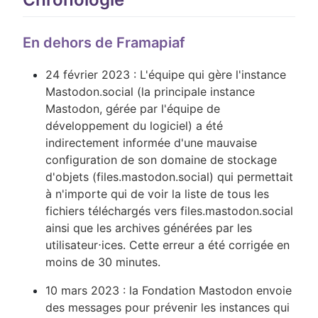
En dehors de Framapiaf
24 février 2023 : L'équipe qui gère l'instance
Mastodon.social (la principale instance
Mastodon, gérée par l'équipe de
développement du logiciel) a été
indirectement informée d'une mauvaise
configuration de son domaine de stockage
d'objets (files.mastodon.social) qui permettait
à n'importe qui de voir la liste de tous les
fichiers téléchargés vers files.mastodon.social
ainsi que les archives générées par les
utilisateur⋅ices. Cette erreur a été corrigée en
moins de 30 minutes.
10 mars 2023 : la Fondation Mastodon envoie
des messages pour prévenir les instances qui