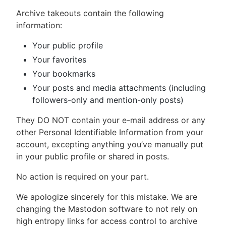
Archive takeouts contain the following
information:
Your public profile
Your favorites
Your bookmarks
Your posts and media attachments (including
followers-only and mention-only posts)
They DO NOT contain your e-mail address or any
other Personal Identifiable Information from your
account, excepting anything you’ve manually put
in your public profile or shared in posts.
No action is required on your part.
We apologize sincerely for this mistake. We are
changing the Mastodon software to not rely on
high entropy links for access control to archive