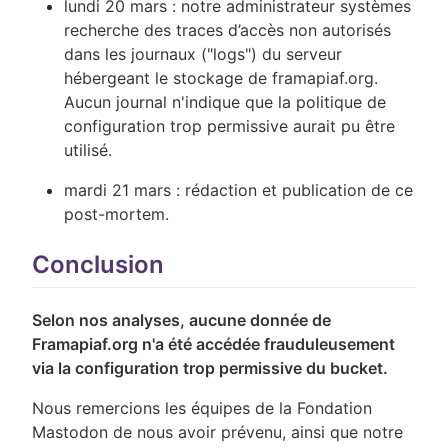
lundi 20 mars : notre administrateur systèmes
recherche des traces d’accès non autorisés
dans les journaux ("logs") du serveur
hébergeant le stockage de framapiaf.org.
Aucun journal n'indique que la politique de
configuration trop permissive aurait pu être
utilisé.
mardi 21 mars : rédaction et publication de ce
post-mortem.
Conclusion
Selon nos analyses, aucune donnée de
Framapiaf.org n'a été accédée frauduleusement
via la configuration trop permissive du bucket.
Nous remercions les équipes de la Fondation
Mastodon de nous avoir prévenu, ainsi que notre