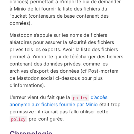
d'accès) permettait à n’importe qui de demander
à Minio de lui fournir la liste des fichiers du
"bucket (conteneurs de base contenant des
données).
Mastodon s’appuie sur les noms de fichiers
aléatoires pour assurer la sécurité des fichiers
privés tels les exports. Avoir la liste des fichiers
permet à n’importe qui de télécharger des fichiers
contenant des données privées, comme les
archives d’export des données (cf Post-mortem
de Mastodon.social ci-dessous pour plus
d'informations).
L’erreur vient du fait que la
d’accès
policy
anonyme aux fichiers fournie par Minio
était trop
permissive : il n’aurait pas fallu utiliser cette
pré-configurée.
policy
Chronologie