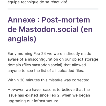
équipe technique de sa réactivité.
Annexe : Post-mortem
de Mastodon.social (en
anglais)
Early morning Feb 24 we were indirectly made
aware of a misconfiguration on our object storage
domain (files.mastodon.social) that allowed
anyone to see the list of all uploaded files.
Within 30 minutes this mistake was corrected.
However, we have reasons to believe that the
issue has existed since Feb 2, when we began
upgrading our infrastructure.