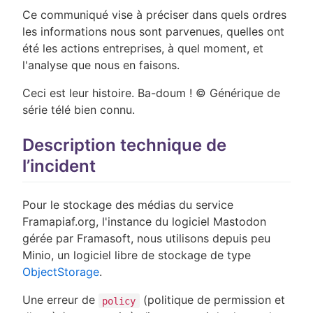
Ce communiqué vise à préciser dans quels ordres
les informations nous sont parvenues, quelles ont
été les actions entreprises, à quel moment, et
l'analyse que nous en faisons.
Ceci est leur histoire. Ba-doum ! © Générique de
série télé bien connu.
Description technique de
l’incident
Pour le stockage des médias du service
Framapiaf.org, l'instance du logiciel Mastodon
gérée par Framasoft, nous utilisons depuis peu
Minio, un logiciel libre de stockage de type
ObjectStorage
.
Une erreur de
(politique de permission et
policy