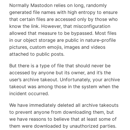
Normally Mastodon relies on long, randomly
generated file names with high entropy to ensure
that certain files are accessed only by those who
know the link. However, that misconfiguration
allowed that measure to be bypassed. Most files
in our object storage are public in nature–profile
pictures, custom emojis, images and videos
attached to public posts.
But there is a type of file that should never be
accessed by anyone but its owner, and it’s the
user’s archive takeout. Unfortunately, your archive
takeout was among those in the system when the
incident occurred.
We have immediately deleted all archive takeouts
to prevent anyone from downloading them, but
we have reasons to believe that at least some of
them were downloaded by unauthorized parties.