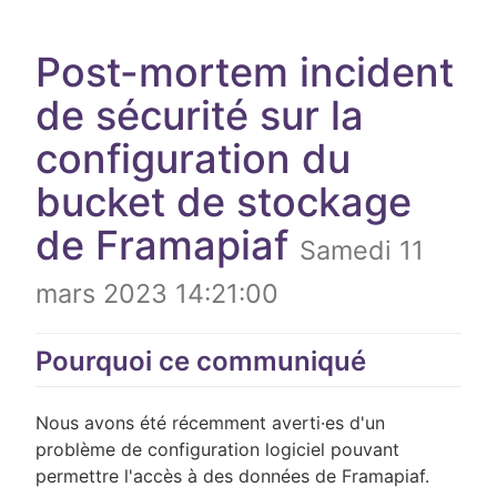
Post-mortem incident
de sécurité sur la
configuration du
bucket de stockage
de Framapiaf
Samedi 11
mars 2023 14:21:00
Pourquoi ce communiqué
Nous avons été récemment averti·es d'un
problème de configuration logiciel pouvant
permettre l'accès à des données de Framapiaf.