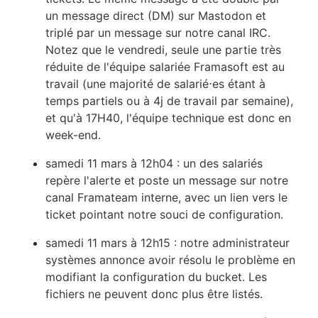
un message direct (DM) sur Mastodon et
triplé par un message sur notre canal IRC.
Notez que le vendredi, seule une partie très
réduite de l'équipe salariée Framasoft est au
travail (une majorité de salarié⋅es étant à
temps partiels ou à 4j de travail par semaine),
et qu'à 17H40, l'équipe technique est donc en
week-end.
samedi 11 mars à 12h04 : un des salariés
repère l'alerte et poste un message sur notre
canal Framateam interne, avec un lien vers le
ticket pointant notre souci de configuration.
samedi 11 mars à 12h15 : notre administrateur
systèmes annonce avoir résolu le problème en
modifiant la configuration du bucket. Les
fichiers ne peuvent donc plus être listés.