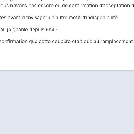
ous n’avons pas encore eu de confirmation d’acceptation 
es avant d’envisager un autre motif d’indisponibilité.
eau joignable depuis 9h45.
 confirmation que cette coupure était due au remplacement