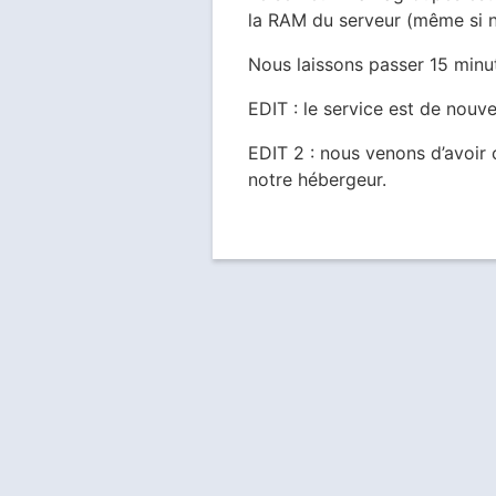
la RAM du serveur (même si n
Nous laissons passer 15 minut
EDIT : le service est de nouv
EDIT 2 : nous venons d’avoir
notre hébergeur.